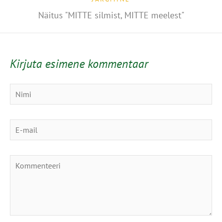
Näitus "MITTE silmist, MITTE meelest"
Kirjuta esimene kommentaar