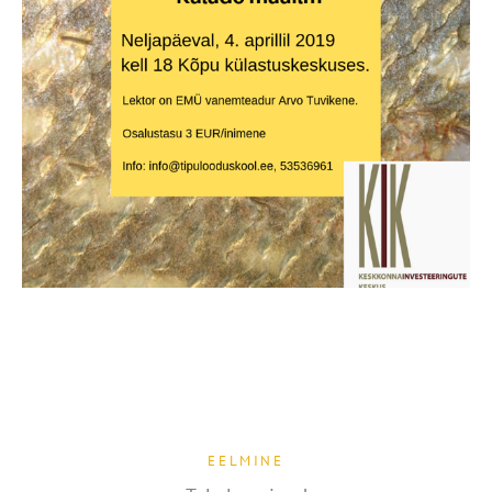
EELMINE