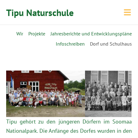
Tipu Naturschule
Wir
Projekte
Jahresberichte und Entwicklungspläne
Infoschreiben
Dorf und Schulhaus
Tipu gehört zu den jüngeren Dörfern im Soomaa
Nationalpark. Die Anfänge des Dorfes wurden in den