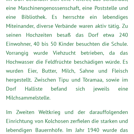
eine Maschinengenossenschaft, eine Poststelle und
eine Bibliothek. Es herrschte ein lebendiges
Miteinander, diverse Verbände waren aktiv tätig. Zu
seinen Hochzeiten besaß das Dorf etwa 240
Einwohner, 40 bis 50 Kinder besuchten die Schule.
Vorrangig wurde Viehzucht betrieben, da das
Hochwasser die Feldfrüchte beschädigen würde. Es
wurden Eier, Butter, Milch, Sahne und Fleisch
hergestellt. Zwischen Tipu und Tõramaa, sowie im
Dorf Halliste befand sich jeweils eine
Milchsammelstelle.
Im Zweiten Weltkrieg und der darauffolgenden
Einrichtung von Kolchosen zerfielen die starken und
lebendigen Bauernhöfe. Im Jahr 1940 wurde das