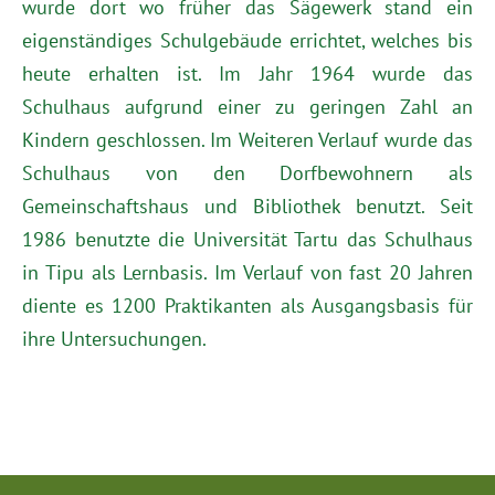
wurde dort wo früher das Sägewerk stand ein
eigenständiges Schulgebäude errichtet, welches bis
heute erhalten ist. Im Jahr 1964 wurde das
Schulhaus aufgrund einer zu geringen Zahl an
Kindern geschlossen. Im Weiteren Verlauf wurde das
Schulhaus von den Dorfbewohnern als
Gemeinschaftshaus und Bibliothek benutzt. Seit
1986 benutzte die Universität Tartu das Schulhaus
in Tipu als Lernbasis. Im Verlauf von fast 20 Jahren
diente es 1200 Praktikanten als Ausgangsbasis für
ihre Untersuchungen.