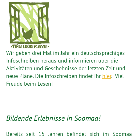
Wir geben drei Mal im Jahr ein deutschsprachiges
Infoschreiben heraus und informieren über die
Aktivitäten und Geschehnisse der letzten Zeit und
neue Pläne. Die Infoschreiben findet ihr
hier
. Viel
Freude beim Lesen!
Bildende Erlebnisse in Soomaa!
Bereits seit 15 Jahren befindet sich im Soomaa