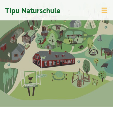
Tipu Naturschule