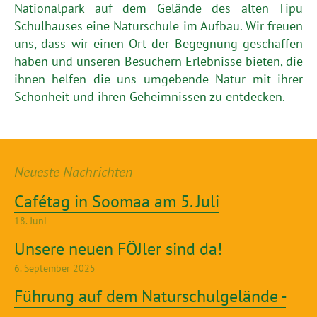
Nationalpark auf dem Gelände des alten Tipu
Schulhauses eine Naturschule im Aufbau. Wir freuen
uns, dass wir einen Ort der Begegnung geschaffen
haben und unseren Besuchern Erlebnisse bieten, die
ihnen helfen die uns umgebende Natur mit ihrer
Schönheit und ihren Geheimnissen zu entdecken.
Neueste Nachrichten
Cafétag in Soomaa am 5. Juli
18. Juni
Unsere neuen FÖJler sind da!
6. September 2025
Führung auf dem Naturschulgelände -