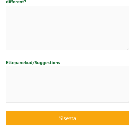
different?
Ettepanekud/Suggestions