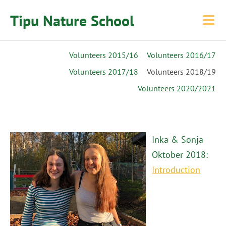
Tipu Nature School
Volunteers 2015/16
Volunteers 2016/17
Volunteers 2017/18
Volunteers 2018/19
Volunteers 2020/2021
Inka & Sonja
Oktober 2018:
Introduction