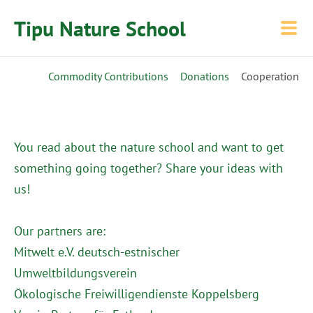
Tipu Nature School
Commodity Contributions
Donations
Cooperation
You read about the nature school and want to get
something going together? Share your ideas with
us!
Our partners are:
Mitwelt e.V. deutsch-estnischer
Umweltbildungsverein
Ökologische Freiwilligendienste Koppelsberg