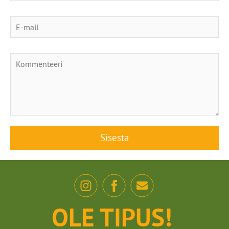
OLE TIPUS!