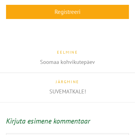
EELMINE
Soomaa kohvikutepäev
JÄRGMINE
SUVEMATKALE!
Kirjuta esimene kommentaar