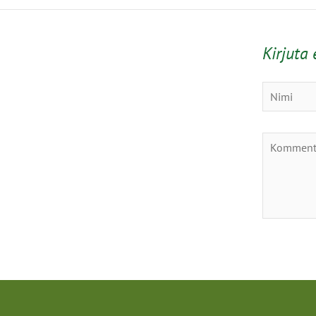
Kirjuta