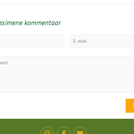
 esimene kommentaar