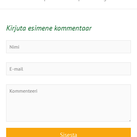
Kirjuta esimene kommentaar