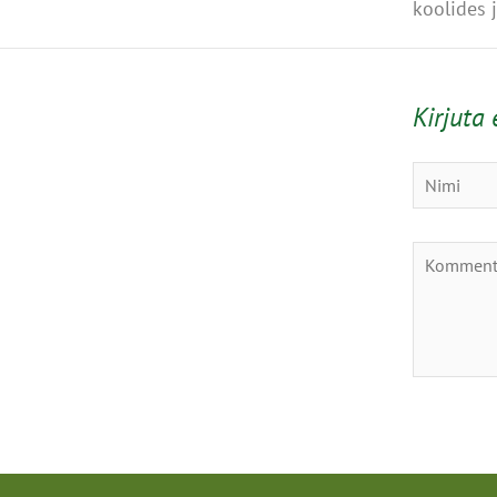
koolides 
Kirjuta