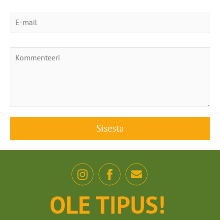
OLE TIPUS!