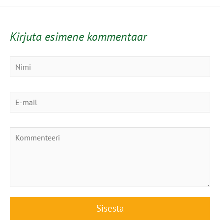
Kirjuta esimene kommentaar