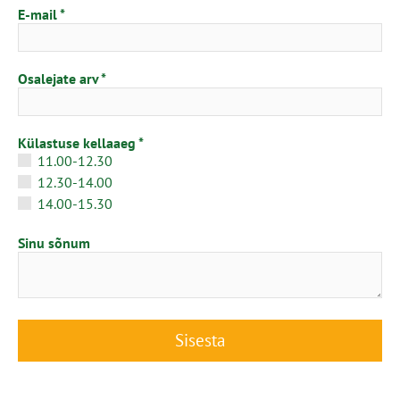
E-mail
Osalejate arv
Külastuse kellaaeg
11.00-12.30
12.30-14.00
14.00-15.30
Sinu sõnum